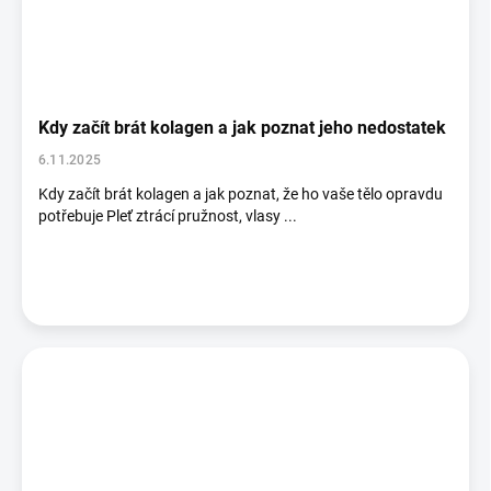
Kdy začít brát kolagen a jak poznat jeho nedostatek
6.11.2025
Kdy začít brát kolagen a jak poznat, že ho vaše tělo opravdu
potřebuje Pleť ztrácí pružnost, vlasy ...