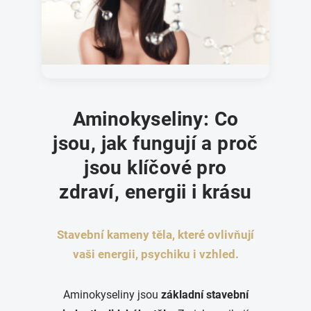
Aminokyseliny: Co
jsou, jak fungují a proč
jsou klíčové pro
zdraví, energii i krásu
Stavební kameny těla, které ovlivňují
vaši energii, psychiku i vzhled.
Aminokyseliny jsou
základní stavební